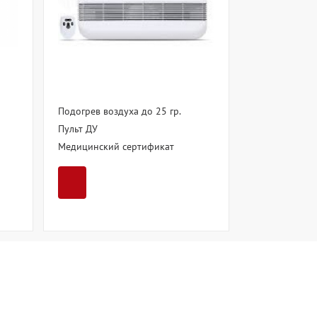
Подогрев воздуха до 25 гр.
Пульт ДУ
Медицинский сертификат