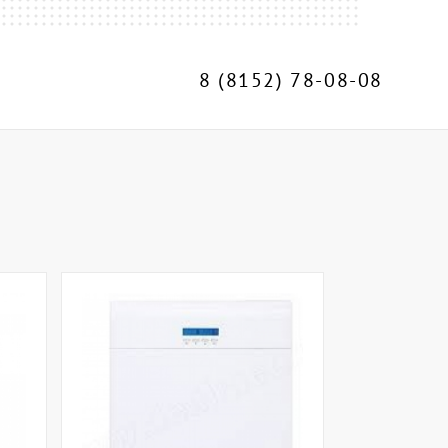
8 (8152) 78-08-08