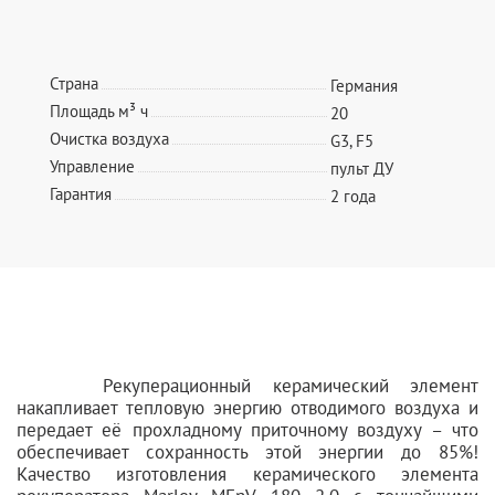
Страна
Германия
Площадь м³ ч
20
Очистка воздуха
G3, F5
Управление
пульт ДУ
Гарантия
2 года
Рекуперационный керамический элемент
накапливает тепловую энергию отводимого воздуха и
передает её прохладному приточному воздуху – что
обеспечивает сохранность этой энергии до 85%!
Качество изготовления керамического элемента