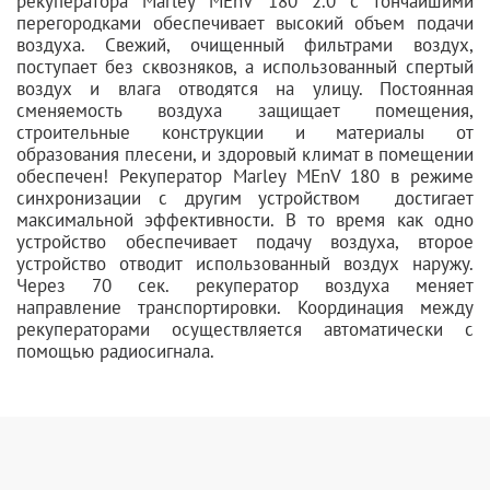
рекуператора Marley MEnV 180 2.0 с тончайшими
перегородками обеспечивает высокий объем подачи
воздуха. Свежий, очищенный фильтрами воздух,
поступает без сквозняков, а использованный спертый
воздух и влага отводятся на улицу. Постоянная
сменяемость воздуха защищает помещения,
строительные конструкции и материалы от
образования плесени, и здоровый климат в помещении
обеспечен! Рекуператор Marley MEnV 180 в режиме
синхронизации с другим устройством достигает
максимальной эффективности. В то время как одно
устройство обеспечивает подачу воздуха, второе
устройство отводит использованный воздух наружу.
Через 70 сек. рекуператор воздуха меняет
направление транспортировки. Координация между
рекуператорами осуществляется автоматически с
помощью радиосигнала.