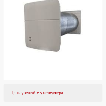
Цены уточняйте у менеджера