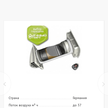
Страна
Германия
Поток воздуха м³ ч
до 37